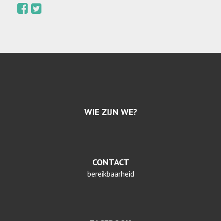
WIE ZIJN WE?
CONTACT
bereikbaarheid