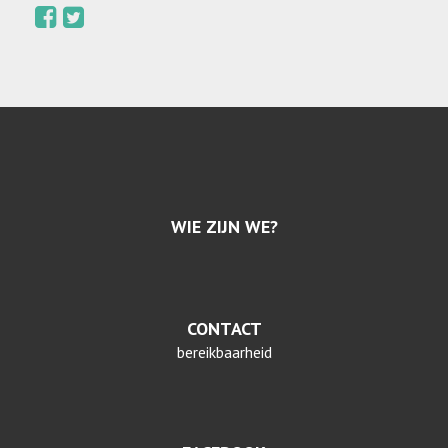
WIE ZIJN WE?
CONTACT
bereikbaarheid