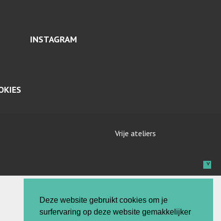
INSTAGRAM
OKIES
Vrije ateliers
Deze website gebruikt cookies om je
surfervaring op deze website gemakkelijker