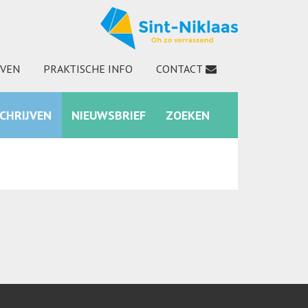
JVEN
PRAKTISCHE INFO
CONTACT
SCHRIJVEN
NIEUWSBRIEF
ZOEKEN
INSTAGRAM
ZOEKEN