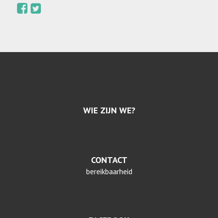
WIE ZIJN WE?
CONTACT
bereikbaarheid