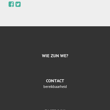
WIE ZIJN WE?
CONTACT
bereikbaarheid