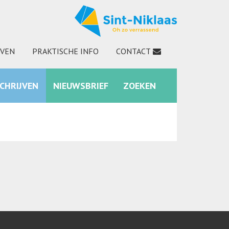
JVEN
PRAKTISCHE INFO
CONTACT
SCHRIJVEN
NIEUWSBRIEF
ZOEKEN
INSTAGRAM
ZOEKEN