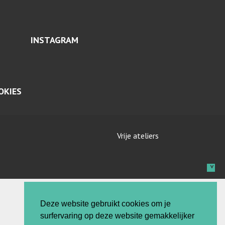
INSTAGRAM
OKIES
Vrije ateliers
Deze website gebruikt cookies om je
surfervaring op deze website gemakkelijker