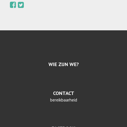
WIE ZIJN WE?
CONTACT
bereikbaarheid