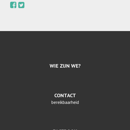
WIE ZIJN WE?
CONTACT
bereikbaarheid