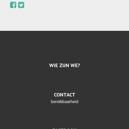
WIE ZIJN WE?
CONTACT
bereikbaarheid