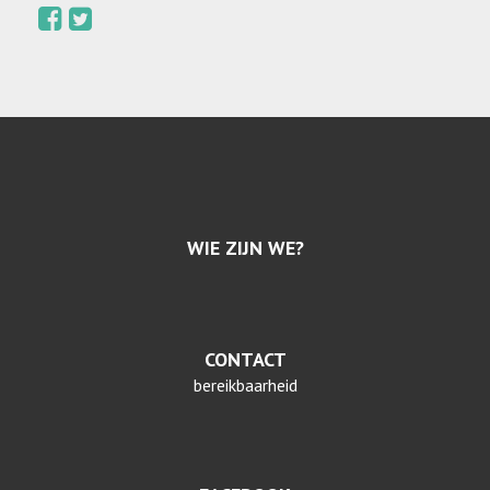
WIE ZIJN WE?
CONTACT
bereikbaarheid