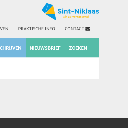
JVEN
PRAKTISCHE INFO
CONTACT
SCHRIJVEN
NIEUWSBRIEF
ZOEKEN
INSTAGRAM
ZOEKEN