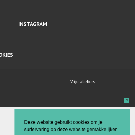
INSTAGRAM
OKIES
Vrije ateliers
Deze website gebruikt cookies om je
surfervaring op deze website gemakkelijker